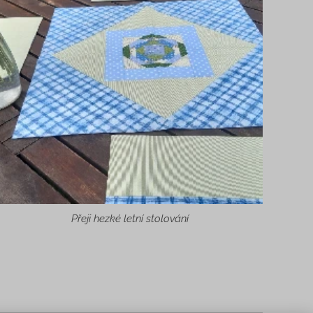
Přeji hezké letní stolování