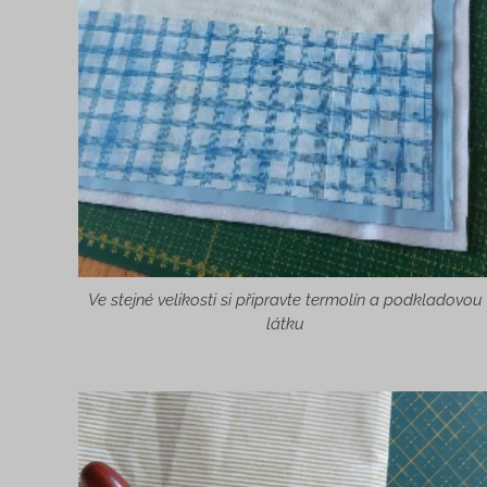
Ve stejné velikosti si připravte termolín a podkladovou
látku